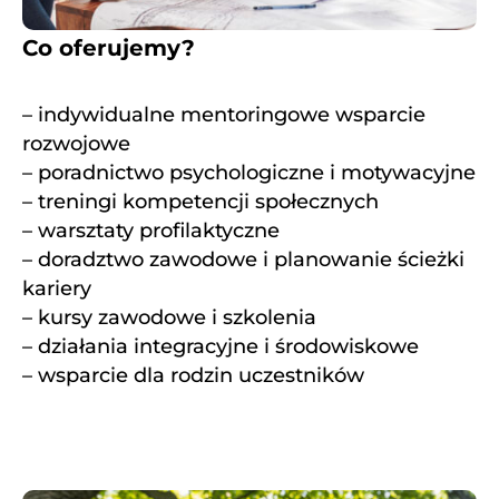
Co oferujemy?
– indywidualne mentoringowe wsparcie
rozwojowe
– poradnictwo psychologiczne i motywacyjne
– treningi kompetencji społecznych
– warsztaty profilaktyczne
– doradztwo zawodowe i planowanie ścieżki
kariery
– kursy zawodowe i szkolenia
– działania integracyjne i środowiskowe
– wsparcie dla rodzin uczestników