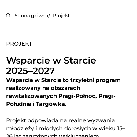
Strona główna
Projekt
PROJEKT
Wsparcie w Starcie
2025–2027
Wsparcie w Starcie to trzyletni program
realizowany na obszarach
rewitalizowanych Pragi-Północ, Pragi-
Południe i Targówka.
Projekt odpowiada na realne wyzwania
młodzieży i młodych dorosłych w wieku 15–
26 lat zagrożonych wykluczeniem