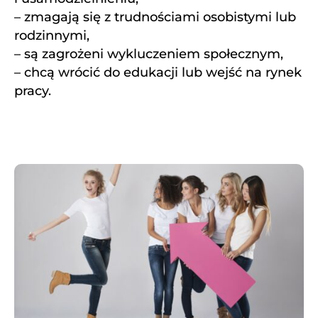
– zmagają się z trudnościami osobistymi lub
rodzinnymi,
– są zagrożeni wykluczeniem społecznym,
– chcą wrócić do edukacji lub wejść na rynek
pracy.