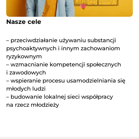
Nasze cele
– przeciwdziałanie używaniu substancji
psychoaktywnych i innym zachowaniom
ryzykownym
– wzmacnianie kompetencji społecznych
i zawodowych
– wspieranie procesu usamodzielniania się
młodych ludzi
– budowanie lokalnej sieci współpracy
na rzecz młodzieży