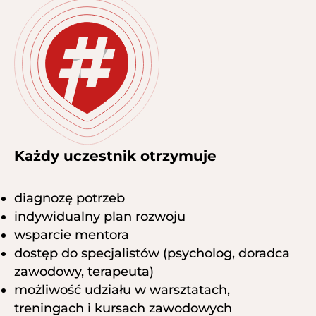
Każdy uczestnik otrzymuje
diagnozę potrzeb
indywidualny plan rozwoju
wsparcie mentora
dostęp do specjalistów (psycholog, doradca
zawodowy, terapeuta)
możliwość udziału w warsztatach,
treningach i kursach zawodowych