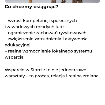
Co chcemy osiągnąć?
– wzrost kompetencji społecznych
i zawodowych młodych ludzi
– ograniczenie zachowań ryzykownych
– zwiększenie zatrudnienia i aktywności
edukacyjnej
– realne wzmocnienie lokalnego systemu
wsparcia
Wsparcie w Starcie to nie jednorazowe
warsztaty – to proces, relacja i realna zmiana.