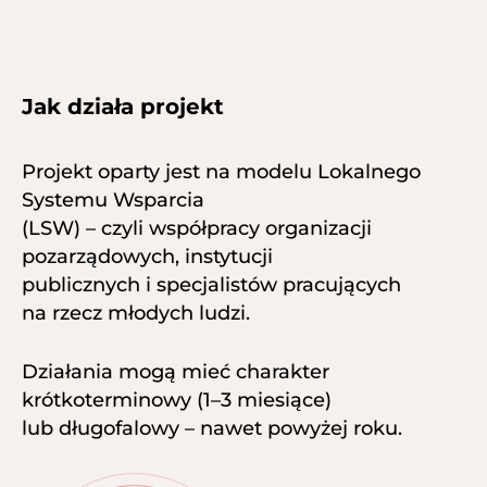
Jak działa projekt
Projekt oparty jest na modelu Lokalnego
Systemu Wsparcia
(LSW) – czyli współpracy organizacji
pozarządowych, instytucji
publicznych i specjalistów pracujących
na rzecz młodych ludzi.
Działania mogą mieć charakter
krótkoterminowy (1–3 miesiące)
lub długofalowy – nawet powyżej roku.