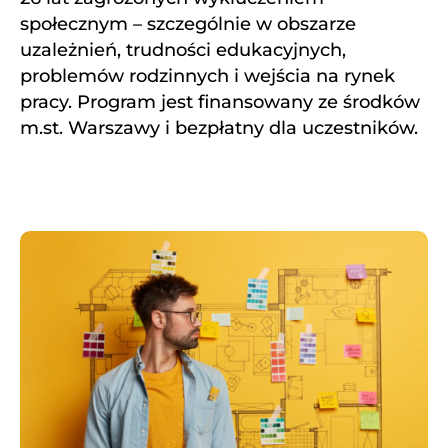
społecznym – szczególnie w obszarze
uzależnień, trudności edukacyjnych,
problemów rodzinnych i wejścia na rynek
pracy. Program jest finansowany ze środków
m.st. Warszawy i bezpłatny dla uczestników.