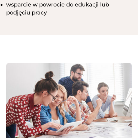
wsparcie w powrocie do edukacji lub
podjęciu pracy