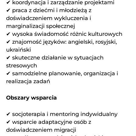
✔ koordynacja i zarządzanie projektami
✔ praca z dziećmi i młodzieżą z
doświadczeniem wykluczenia i
marginalizacji społecznej
✔ wysoka świadomość różnic kulturowych
✔ znajomość języków: angielski, rosyjski,
ukraiński
✔ skuteczne działanie w sytuacjach
stresowych
✔ samodzielne planowanie, organizacja i
realizacja zadań
Obszary wsparcia
✔ socjoterapia i mentoring indywidualny
✔ wsparcie adaptacyjne osób z
doświadczeniem migracji