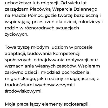
uchodźctwa lub migracji. Od wielu lat
zarządzam Placówką Wsparcia Dziennego
na Pradze Północ, gdzie tworzę bezpieczną i
wspierającą przestrzeń dla dzieci, młodzieży i
rodzin w różnorodnych sytuacjach
życiowych.
Towarzyszę młodym ludziom w procesie
adaptacji, budowania kompetencji
społecznych, odnajdywania motywacji oraz
wzmacniania własnych zasobów. Wspieram
zarówno dzieci i młodzież pochodzenia
migranckiego, jak i rodziny zmagające się z
trudnościami wychowawczymi i
środowiskowymi.
Moja praca łączy elementy socjoterapii,