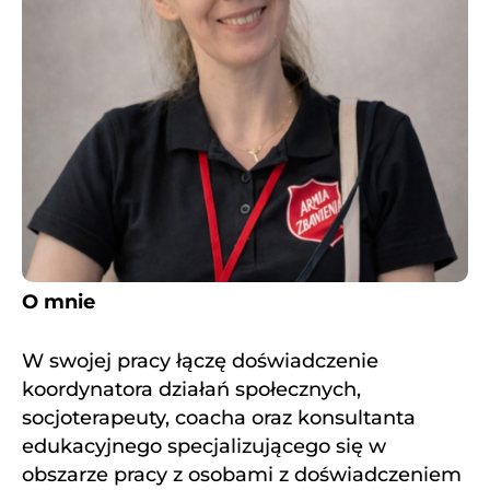
O mnie
W swojej pracy łączę doświadczenie
koordynatora działań społecznych,
socjoterapeuty, coacha oraz konsultanta
edukacyjnego specjalizującego się w
obszarze pracy z osobami z doświadczeniem