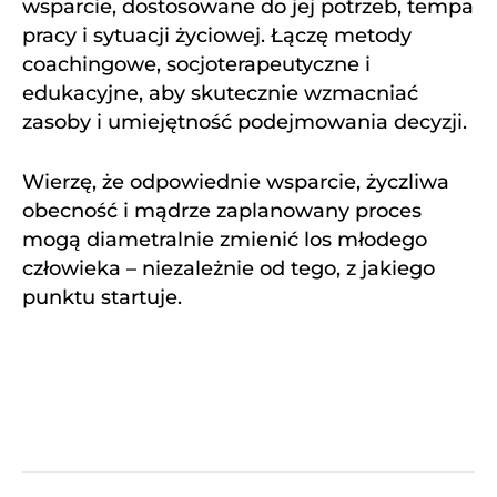
wsparcie, dostosowane do jej potrzeb, tempa
pracy i sytuacji życiowej. Łączę metody
coachingowe, socjoterapeutyczne i
edukacyjne, aby skutecznie wzmacniać
zasoby i umiejętność podejmowania decyzji.
Wierzę, że odpowiednie wsparcie, życzliwa
obecność i mądrze zaplanowany proces
mogą diametralnie zmienić los młodego
człowieka – niezależnie od tego, z jakiego
punktu startuje.