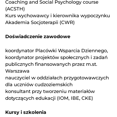
Coaching and Social Psychology course
(ACSTH)
Kurs wychowawcy i kierownika wypoczynku
Akademia Socjoterapii (CWR)
Doświadczenie zawodowe
koordynator Placówki Wsparcia Dziennego,
koordynator projektów społecznych i zadań
publicznych finansowanych przez m.st.
Warszawa
nauczyciel w oddziałach przygotowawczych
dla uczniów cudzoziemskich
konsultant przy tworzeniu materiałów
dotyczących edukacji (IOM, IBE, CKE)
Kursy i szkolenia