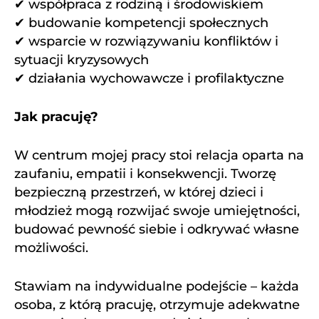
✔ współpraca z rodziną i środowiskiem
✔ budowanie kompetencji społecznych
✔ wsparcie w rozwiązywaniu konfliktów i
sytuacji kryzysowych
✔ działania wychowawcze i profilaktyczne
Jak pracuję?
W centrum mojej pracy stoi relacja oparta na
zaufaniu, empatii i konsekwencji. Tworzę
bezpieczną przestrzeń, w której dzieci i
młodzież mogą rozwijać swoje umiejętności,
budować pewność siebie i odkrywać własne
możliwości.
Stawiam na indywidualne podejście – każda
osoba, z którą pracuję, otrzymuje adekwatne