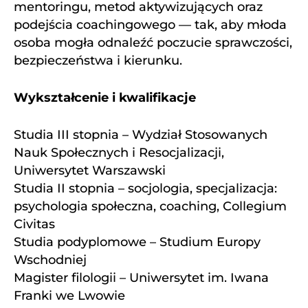
mentoringu, metod aktywizujących oraz
podejścia coachingowego — tak, aby młoda
osoba mogła odnaleźć poczucie sprawczości,
bezpieczeństwa i kierunku.
Wykształcenie i kwalifikacje
Studia III stopnia – Wydział Stosowanych
Nauk Społecznych i Resocjalizacji,
Uniwersytet Warszawski
Studia II stopnia – socjologia, specjalizacja:
psychologia społeczna, coaching, Collegium
Civitas
Studia podyplomowe – Studium Europy
Wschodniej
Magister filologii – Uniwersytet im. Iwana
Franki we Lwowie